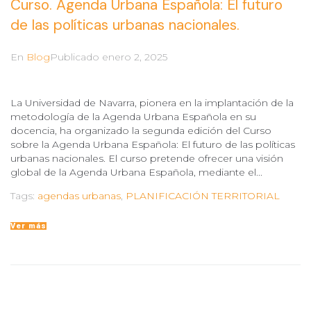
Curso. Agenda Urbana Española: El futuro
de las políticas urbanas nacionales.
En
Blog
Publicado
enero 2, 2025
La Universidad de Navarra, pionera en la implantación de la
metodología de la Agenda Urbana Española en su
docencia, ha organizado la segunda edición del Curso
sobre la Agenda Urbana Española: El futuro de las políticas
urbanas nacionales. El curso pretende ofrecer una visión
global de la Agenda Urbana Española, mediante el...
Tags:
agendas urbanas
,
PLANIFICACIÓN TERRITORIAL
Ver más