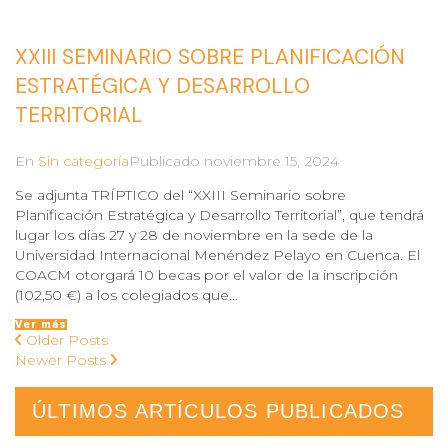
XXIII SEMINARIO SOBRE PLANIFICACIÓN
ESTRATÉGICA Y DESARROLLO
TERRITORIAL
En
Sin categoría
Publicado
noviembre 15, 2024
Se adjunta TRÍPTICO del “XXIII Seminario sobre
Planificación Estratégica y Desarrollo Territorial”, que tendrá
lugar los días 27 y 28 de noviembre en la sede de la
Universidad Internacional Menéndez Pelayo en Cuenca. El
COACM otorgará 10 becas por el valor de la inscripción
(102,50 €) a los colegiados que...
Ver más
Older Posts
Newer Posts
ÚLTIMOS ARTÍCULOS PUBLICADOS