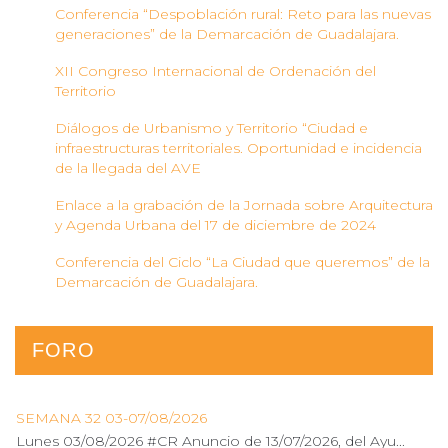
Conferencia “Despoblación rural: Reto para las nuevas
generaciones” de la Demarcación de Guadalajara.
XII Congreso Internacional de Ordenación del
Territorio
Diálogos de Urbanismo y Territorio “Ciudad e
infraestructuras territoriales. Oportunidad e incidencia
de la llegada del AVE
Enlace a la grabación de la Jornada sobre Arquitectura
y Agenda Urbana del 17 de diciembre de 2024
Conferencia del Ciclo “La Ciudad que queremos” de la
Demarcación de Guadalajara.
FORO
SEMANA 32 03-07/08/2026
Lunes 03/08/2026 #CR Anuncio de 13/07/2026, del Ayu...